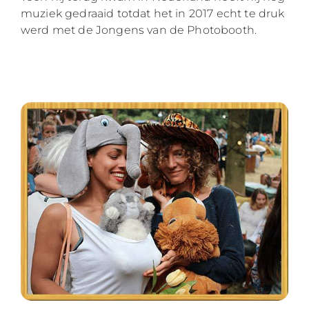
muziek gedraaid totdat het in 2017 echt te druk
werd met de Jongens van de Photobooth.