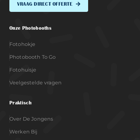
VRAAG DIRECT OFFERTE
Onze Photobooths
Fotohokje
Photobooth To Go
Fotohuisje
Veelgestelde vragen
Praktisch
Over De Jongens
Werken Bij