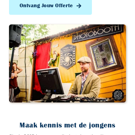
Ontvang Jouw Offerte
Maak kennis met de jongens