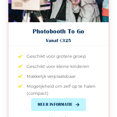
Photobooth To Go
Vanaf €325
Geschikt voor grotere groep
Geschikt voor kleine kinderen
Makkelijk verplaatsbaar
Mogelijkheid om zelf op te halen
(compact)
MEER INFORMATIE