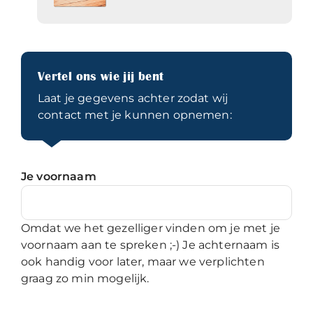
Vertel ons wie jij bent
Laat je gegevens achter zodat wij
contact met je kunnen opnemen:
Je voornaam
Omdat we het gezelliger vinden om je met je
voornaam aan te spreken ;-) Je achternaam is
ook handig voor later, maar we verplichten
graag zo min mogelijk.