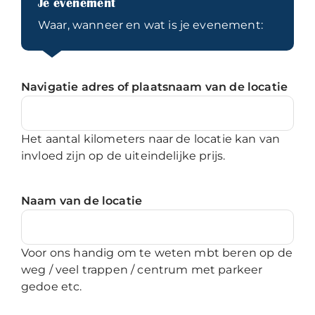
Je evenement
Waar, wanneer en wat is je evenement:
Navigatie adres of plaatsnaam van de locatie
Het aantal kilometers naar de locatie kan van
invloed zijn op de uiteindelijke prijs.
Naam van de locatie
Voor ons handig om te weten mbt beren op de
weg / veel trappen / centrum met parkeer
gedoe etc.