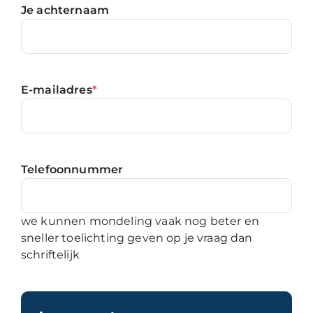
Je achternaam
E-mailadres
*
Telefoonnummer
we kunnen mondeling vaak nog beter en
sneller toelichting geven op je vraag dan
schriftelijk