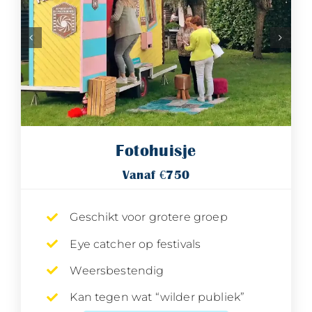
Fotohuisje
Vanaf €750
Geschikt voor grotere groep
Eye catcher op festivals
Weersbestendig
Kan tegen wat “wilder publiek”