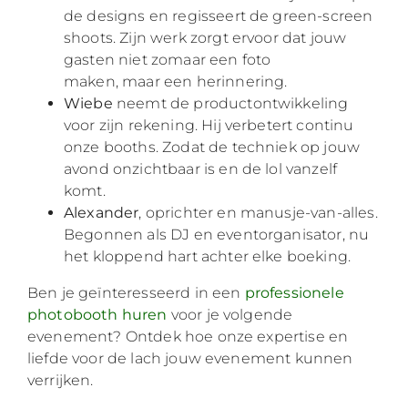
de designs en regisseert de green-screen
shoots. Zijn werk zorgt ervoor dat jouw
gasten niet zomaar een foto
maken, maar een herinnering.
Wiebe
neemt de productontwikkeling
voor zijn rekening. Hij verbetert continu
onze booths. Zodat de techniek op jouw
avond onzichtbaar is en de lol vanzelf
komt.
Alexander
, oprichter en manusje-van-alles.
Begonnen als DJ en eventorganisator, nu
het kloppend hart achter elke boeking.
Ben je geïnteresseerd in een
professionele
photobooth huren
voor je volgende
evenement? Ontdek hoe onze expertise en
liefde voor de lach jouw evenement kunnen
verrijken.