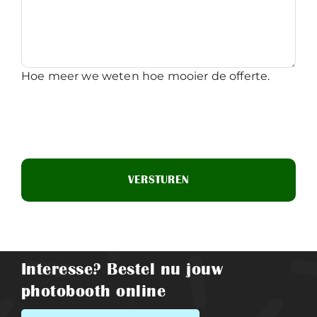
Hoe meer we weten hoe mooier de offerte.
Interesse? Bestel nu jouw
photobooth online