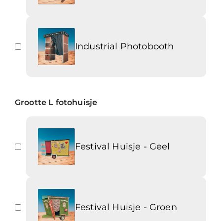
Industrial Photobooth
Grootte L fotohuisje
Festival Huisje - Geel
Festival Huisje - Groen