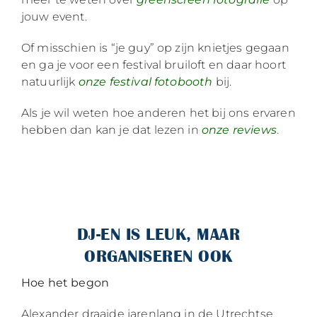
jouw event.
Of misschien is “je guy” op zijn knietjes gegaan
en ga je voor een festival bruiloft en daar hoort
natuurlijk
onze festival fotobooth
bij.
Als je wil weten hoe anderen het bij ons ervaren
hebben dan kan je dat lezen in
onze reviews
.
DJ-EN IS LEUK, MAAR
ORGANISEREN OOK
Hoe het begon
Alexander draaide jarenlang in de Utrechtse