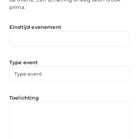
prima.
Eindtijd evenement
Type event
Toelichting