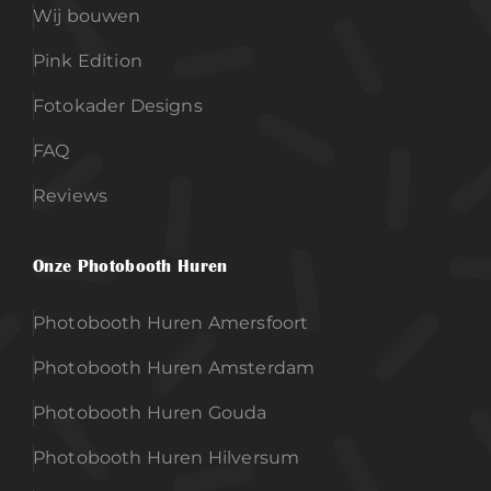
Wij bouwen
Pink Edition
Fotokader Designs
FAQ
Reviews
Onze Photobooth Huren
Photobooth Huren Amersfoort
Photobooth Huren Amsterdam
Photobooth Huren Gouda
Photobooth Huren Hilversum