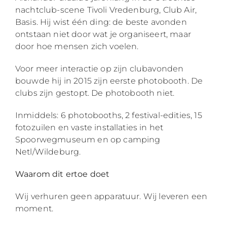
nachtclub-scene Tivoli Vredenburg, Club Air,
Basis. Hij wist één ding: de beste avonden
ontstaan niet door wat je organiseert, maar
door hoe mensen zich voelen.
Voor meer interactie op zijn clubavonden
bouwde hij in 2015 zijn eerste photobooth. De
clubs zijn gestopt. De photobooth niet.
Inmiddels: 6 photobooths, 2 festival-edities, 15
fotozuilen en vaste installaties in het
Spoorwegmuseum en op camping
Netl/Wildeburg.
Waarom dit ertoe doet
Wij verhuren geen apparatuur. Wij leveren een
moment.