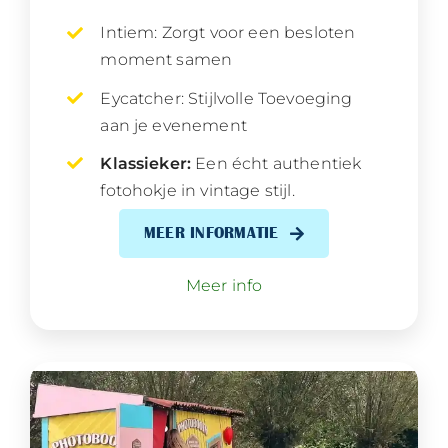
Intiem: Zorgt voor een besloten
moment samen
Eycatcher: Stijlvolle Toevoeging
aan je evenement
Klassieker:
Een écht authentiek
fotohokje in vintage stijl.
MEER INFORMATIE
Meer info