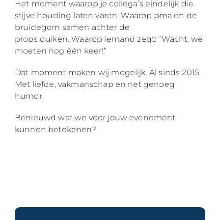
Het moment waarop je collega’s eindelijk die
stijve houding laten varen. Waarop oma en de
bruidegom samen achter de
props duiken. Waarop iemand zegt: “Wacht, we
moeten nog één keer!”
Dat moment maken wij mogelijk. Al sinds 2015.
Met liefde, vakmanschap en net genoeg
humor.
Benieuwd wat we voor jouw evenement
kunnen betekenen?