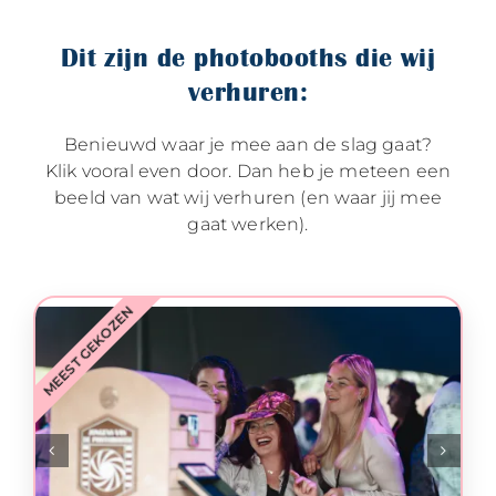
Dit zijn de photobooths die wij
verhuren:
Benieuwd waar je mee aan de slag gaat?
Klik vooral even door. Dan heb je meteen een
beeld van wat wij verhuren (en waar jij mee
gaat werken).