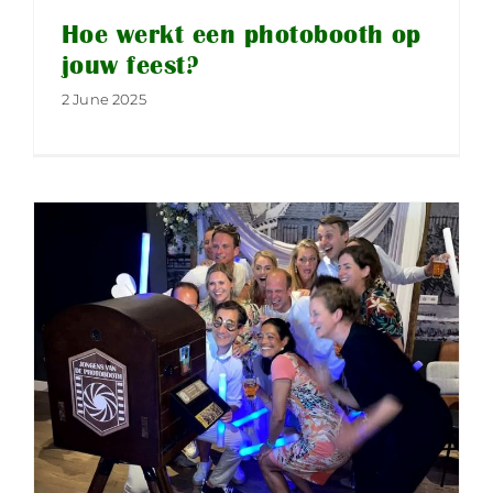
Hoe werkt een photobooth op
jouw feest?
2 June 2025