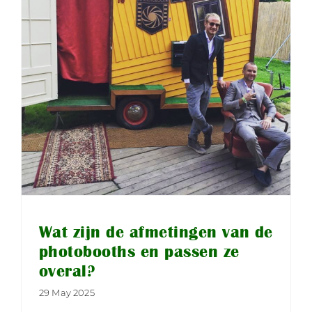
Wat zijn de afmetingen van de
photobooths en passen ze
overal?
29 May 2025