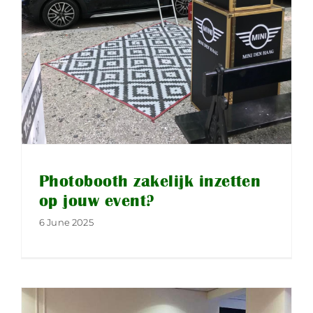
Photobooth zakelijk inzetten
op jouw event?
6 June 2025