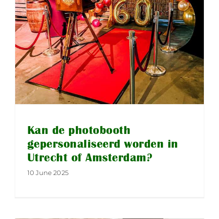
Kan de photobooth
gepersonaliseerd worden in
Utrecht of Amsterdam?
10 June 2025