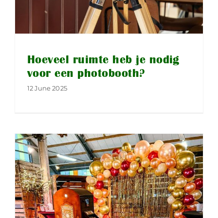
Hoeveel ruimte heb je nodig
voor een photobooth?
12 June 2025