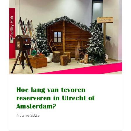
Hoe lang van tevoren
reserveren in Utrecht of
Amsterdam?
4 June 2025