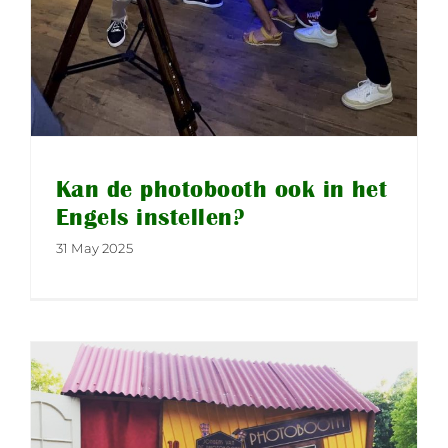
Kan de photobooth ook in het
Engels instellen?
31 May 2025