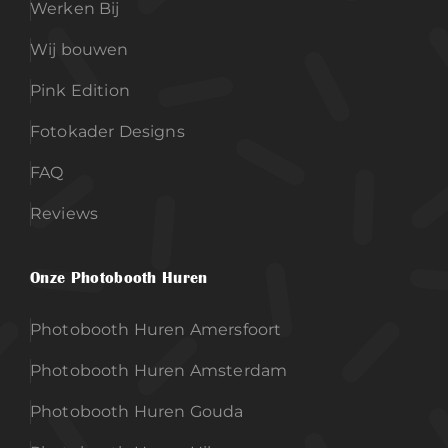
Werken Bij
Wij bouwen
Pink Edition
Fotokader Designs
FAQ
Reviews
Onze Photobooth Huren
Photobooth Huren Amersfoort
Photobooth Huren Amsterdam
Photobooth Huren Gouda