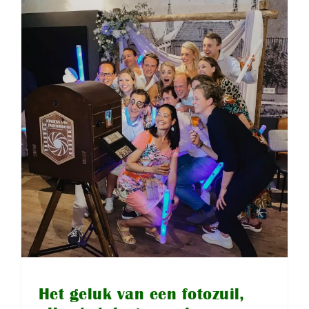
Het geluk van een fotozuil,