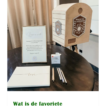
Wat is de favoriete