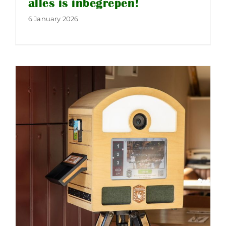
alles is inbegrepen!
6 January 2026