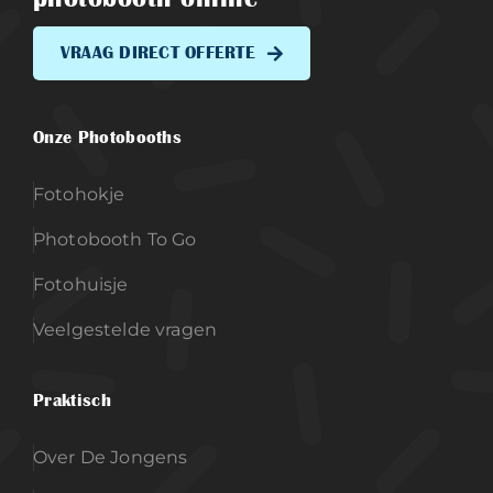
VRAAG DIRECT OFFERTE
Onze Photobooths
Fotohokje
Photobooth To Go
Fotohuisje
Veelgestelde vragen
Praktisch
Over De Jongens