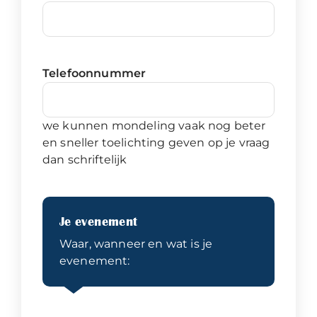
Telefoonnummer
we kunnen mondeling vaak nog beter
en sneller toelichting geven op je vraag
dan schriftelijk
Je evenement
Waar, wanneer en wat is je
evenement: