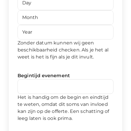
Month
Year
Zonder datum kunnen wij geen
beschikbaarheid checken. Als je het al
weet is het is fijn als je dit invult.
Begintijd evenement
Het is handig om de begin en eindtijd
te weten, omdat dit soms van invloed
kan zijn op de offerte. Een schatting of
leeg laten is ook prima.