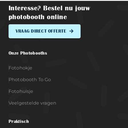
Interesse? Bestel nu jouw
photobooth online
VRAAG DIRECT OFFERTE
Onze Photobooths
Fotohokje
Photobooth To Go
Fotohuisje
Veelgestelde vragen
Praktisch