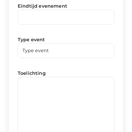
Eindtijd evenement
Type event
Toelichting