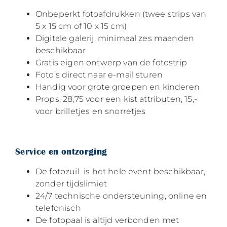
Onbeperkt fotoafdrukken (twee strips van
5 x 15 cm of 10 x 15 cm)
Digitale galerij, minimaal zes maanden
beschikbaar
Gratis eigen ontwerp van de fotostrip
Foto’s direct naar e-mail sturen
Handig voor grote groepen en kinderen
Props: 28,75 voor een kist attributen, 15,-
voor brilletjes en snorretjes
Service en ontzorging
De fotozuil is het hele event beschikbaar,
zonder tijdslimiet
24/7 technische ondersteuning, online en
telefonisch
De fotopaal is altijd verbonden met