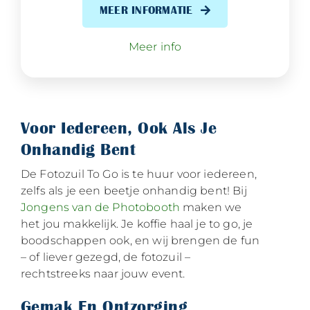
MEER INFORMATIE
Meer info
Voor Iedereen, Ook Als Je
Onhandig Bent
De Fotozuil To Go is te huur voor iedereen,
zelfs als je een beetje onhandig bent! Bij
Jongens van de Photobooth
maken we
het jou makkelijk. Je koffie haal je to go, je
boodschappen ook, en wij brengen de fun
– of liever gezegd, de fotozuil –
rechtstreeks naar jouw event.
Gemak En Ontzorging