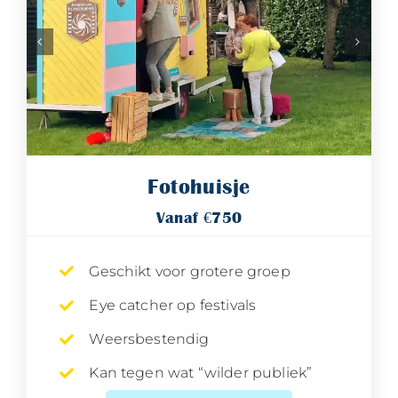
Fotohuisje
Vanaf €750
Geschikt voor grotere groep
Eye catcher op festivals
Weersbestendig
Kan tegen wat “wilder publiek”