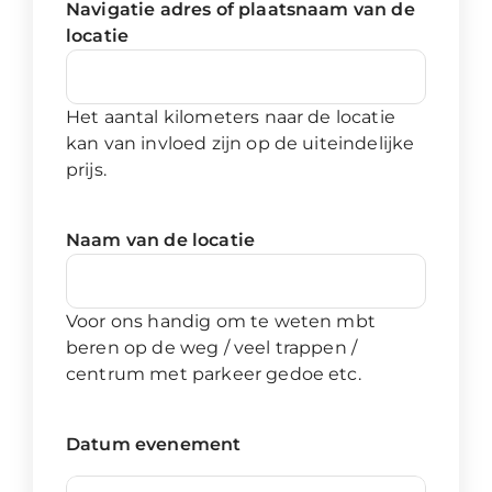
Navigatie adres of plaatsnaam van de
locatie
Het aantal kilometers naar de locatie
kan van invloed zijn op de uiteindelijke
prijs.
Naam van de locatie
Voor ons handig om te weten mbt
beren op de weg / veel trappen /
centrum met parkeer gedoe etc.
Datum evenement
Day