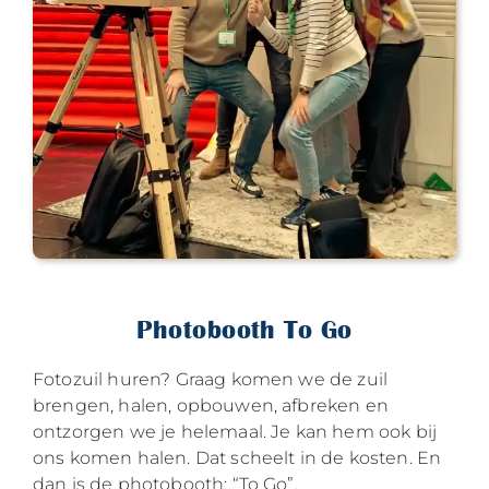
Photobooth To Go
Fotozuil huren? Graag komen we de zuil
brengen, halen, opbouwen, afbreken en
ontzorgen we je helemaal. Je kan hem ook bij
ons komen halen. Dat scheelt in de kosten. En
dan is de photobooth: “To Go”.