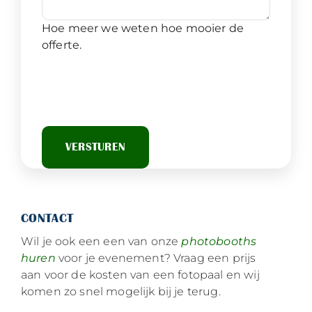
Hoe meer we weten hoe mooier de
offerte.
CONTACT
Wil je ook een een van onze
photobooths
huren
voor je evenement? Vraag een prijs
aan voor de kosten van een fotopaal en wij
komen zo snel mogelijk bij je terug.