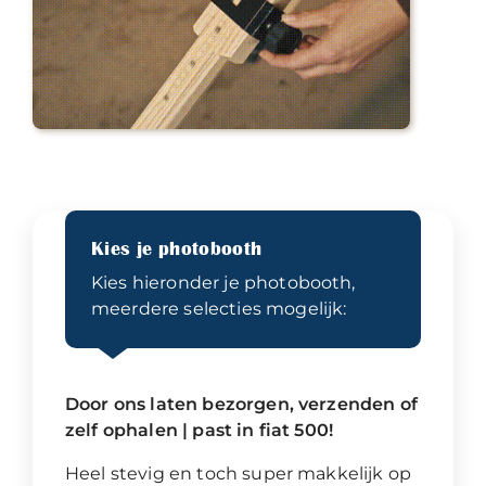
Kies je photobooth
Kies hieronder je photobooth,
meerdere selecties mogelijk:
Door ons laten bezorgen, verzenden of
zelf ophalen | past in fiat 500!
Heel stevig en toch super makkelijk op