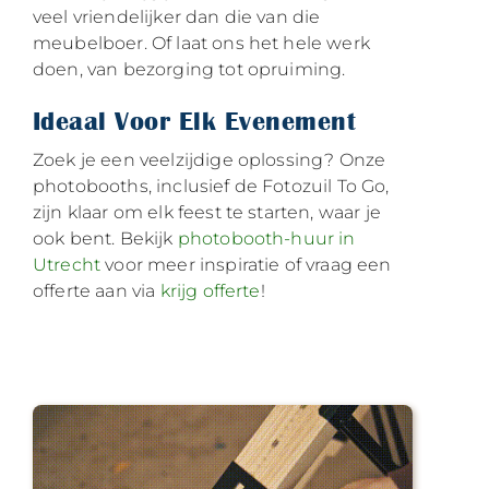
veel vriendelijker dan die van die
meubelboer. Of laat ons het hele werk
doen, van bezorging tot opruiming.
Ideaal Voor Elk Evenement
Zoek je een veelzijdige oplossing? Onze
photobooths, inclusief de Fotozuil To Go,
zijn klaar om elk feest te starten, waar je
ook bent. Bekijk
photobooth-huur in
Utrecht
voor meer inspiratie of vraag een
offerte aan via
krijg offerte
!