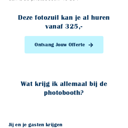
Deze fotozuil kan je al huren
vanaf 325,-
Ontvang Jouw Offerte
Wat krijg ik allemaal bij de
photobooth?
Jij en je gasten krijgen