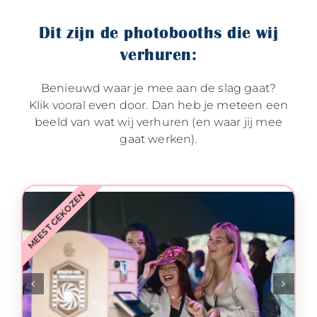
Dit zijn de photobooths die wij
verhuren:
Benieuwd waar je mee aan de slag gaat?
Klik vooral even door. Dan heb je meteen een
beeld van wat wij verhuren (en waar jij mee
gaat werken).