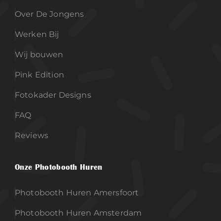
Over De Jongens
Werken Bij
Wij bouwen
Pink Edition
Fotokader Designs
FAQ
Reviews
Onze Photobooth Huren
Photobooth Huren Amersfoort
Photobooth Huren Amsterdam