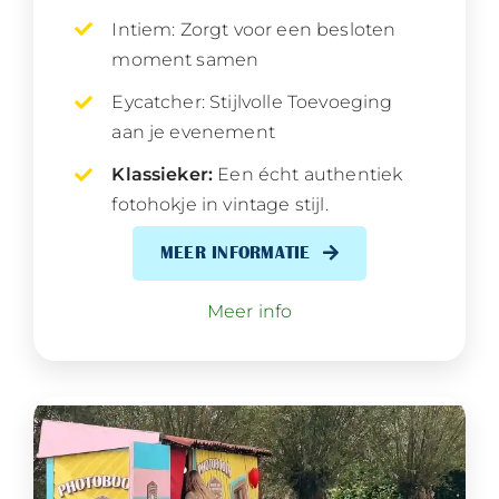
Intiem: Zorgt voor een besloten
moment samen
Eycatcher: Stijlvolle Toevoeging
aan je evenement
Klassieker:
Een écht authentiek
fotohokje in vintage stijl.
MEER INFORMATIE
Meer info