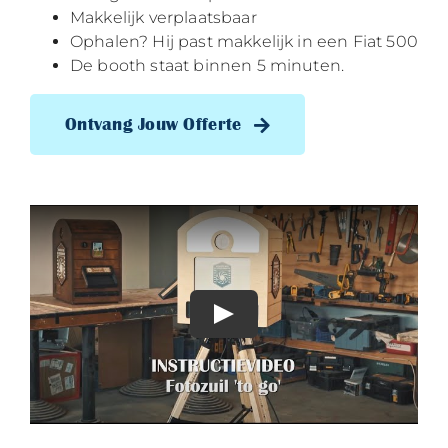
Makkelijk verplaatsbaar
Ophalen? Hij past makkelijk in een Fiat 500
De booth staat binnen 5 minuten.
Ontvang Jouw Offerte