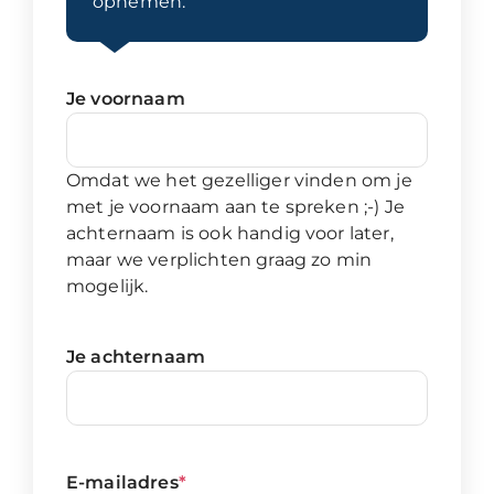
opnemen:
Je voornaam
Omdat we het gezelliger vinden om je
met je voornaam aan te spreken ;-) Je
achternaam is ook handig voor later,
maar we verplichten graag zo min
mogelijk.
Je achternaam
E-mailadres
*