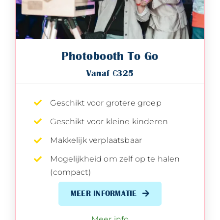
Photobooth To Go
Vanaf €325
Geschikt voor grotere groep
Geschikt voor kleine kinderen
Makkelijk verplaatsbaar
Mogelijkheid om zelf op te halen
(compact)
MEER INFORMATIE
Meer info