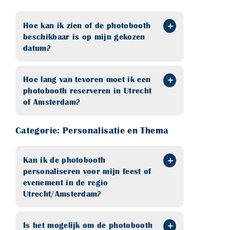
Hoe kan ik zien of de photobooth
beschikbaar is op mijn gekozen
datum?
Hoe lang van tevoren moet ik een
photobooth reserveren in Utrecht
of Amsterdam?
Categorie: Personalisatie en Thema
Kan ik de photobooth
personaliseren voor mijn feest of
evenement in de regio
Utrecht/Amsterdam?
Is het mogelijk om de photobooth