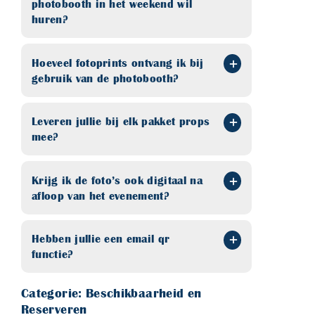
photobooth in het weekend wil
huren?
Hoeveel fotoprints ontvang ik bij
gebruik van de photobooth?
Leveren jullie bij elk pakket props
mee?
Krijg ik de foto’s ook digitaal na
afloop van het evenement?
Hebben jullie een email qr
functie?
Categorie: Beschikbaarheid en
Reserveren