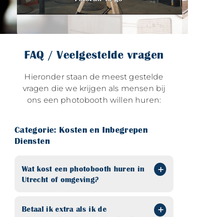
FAQ / Veelgestelde vragen
Hieronder staan de meest gestelde
vragen die we krijgen als mensen bij
ons een photobooth willen huren:
Categorie: Kosten en Inbegrepen
Diensten
Wat kost een photobooth huren in
Utrecht of omgeving?
Betaal ik extra als ik de