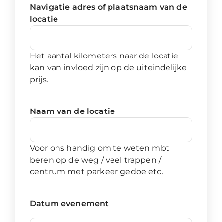
Navigatie adres of plaatsnaam van de
locatie
Het aantal kilometers naar de locatie
kan van invloed zijn op de uiteindelijke
prijs.
Naam van de locatie
Voor ons handig om te weten mbt
beren op de weg / veel trappen /
centrum met parkeer gedoe etc.
Datum evenement