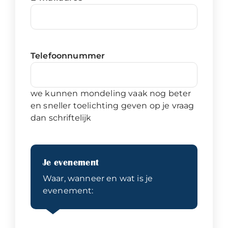
Telefoonnummer
we kunnen mondeling vaak nog beter
en sneller toelichting geven op je vraag
dan schriftelijk
Je evenement
Waar, wanneer en wat is je
evenement: