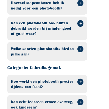
Hoeveel stopcontacten heb ik
nodig voor een photobooth?
Kan een photobooth ook buiten
gebruikt worden bij minder goed
of goed weer?
Welke soorten photobooths bieden
jullie aan?
Categorie: Gebruiksgemak
Hoe werkt een photobooth precies
tijdens een feest?
Kan echt iedereen ermee overweg,
ook kinderen?