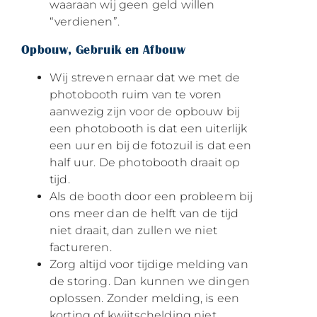
waaraan wij geen geld willen
“verdienen”.
Opbouw, Gebruik en Afbouw
Wij streven ernaar dat we met de
photobooth ruim van te voren
aanwezig zijn voor de opbouw bij
een photobooth is dat een uiterlijk
een uur en bij de fotozuil is dat een
half uur. De photobooth draait op
tijd.
Als de booth door een probleem bij
ons meer dan de helft van de tijd
niet draait, dan zullen we niet
factureren.
Zorg altijd voor tijdige melding van
de storing. Dan kunnen we dingen
oplossen. Zonder melding, is een
korting of kwijtschelding niet