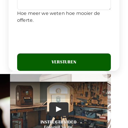
Hoe meer we weten hoe mooier de
offerte.