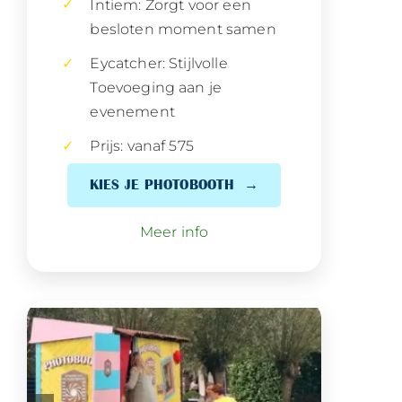
Intiem: Zorgt voor een
besloten moment samen
Eycatcher: Stijlvolle
Toevoeging aan je
evenement
Prijs: vanaf 575
KIES JE PHOTOBOOTH
Meer info