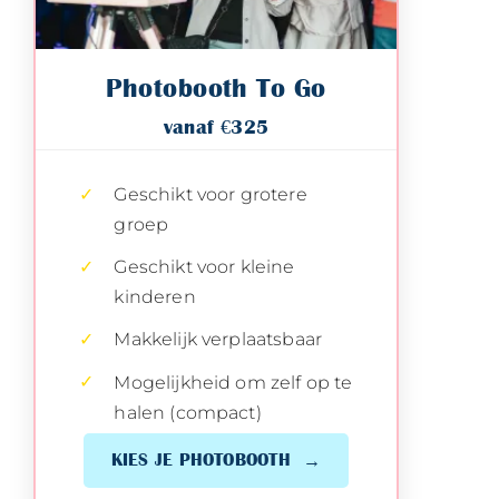
Photobooth To Go
vanaf €325
Geschikt voor grotere
groep
Geschikt voor kleine
kinderen
Makkelijk verplaatsbaar
Mogelijkheid om zelf op te
halen (compact)
KIES JE PHOTOBOOTH