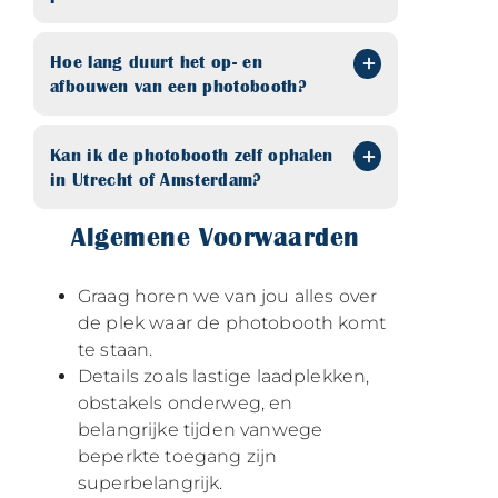
Hoe lang duurt het op- en
afbouwen van een photobooth?
Kan ik de photobooth zelf ophalen
in Utrecht of Amsterdam?
Algemene Voorwaarden
Graag horen we van jou alles over
de plek waar de photobooth komt
te staan.
Details zoals lastige laadplekken,
obstakels onderweg, en
belangrijke tijden vanwege
beperkte toegang zijn
superbelangrijk.