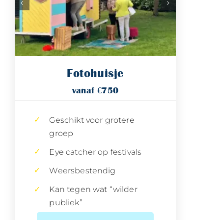
Fotohuisje
vanaf €750
Geschikt voor grotere
groep
Eye catcher op festivals
Weersbestendig
Kan tegen wat “wilder
publiek”