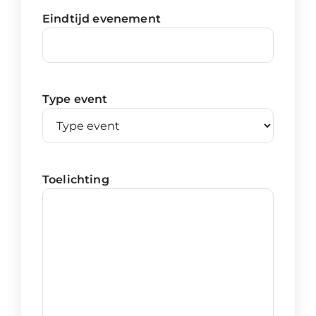
Eindtijd evenement
Type event
Toelichting