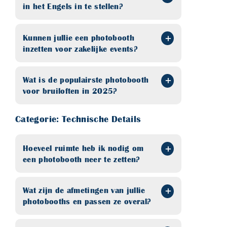
in het Engels in te stellen?
Kunnen jullie een photobooth
inzetten voor zakelijke events?
Wat is de populairste photobooth
voor bruiloften in 2025?
Categorie: Technische Details
Hoeveel ruimte heb ik nodig om
een photobooth neer te zetten?
Wat zijn de afmetingen van jullie
photobooths en passen ze overal?