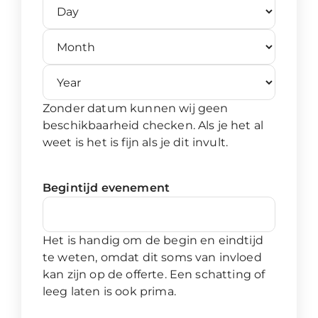
Day
Month
Year
Zonder datum kunnen wij geen
beschikbaarheid checken. Als je het al
weet is het is fijn als je dit invult.
Begintijd evenement
Het is handig om de begin en eindtijd
te weten, omdat dit soms van invloed
kan zijn op de offerte. Een schatting of
leeg laten is ook prima.