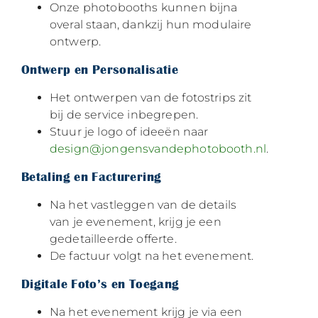
Onze photobooths kunnen bijna
overal staan, dankzij hun modulaire
ontwerp.
Ontwerp en Personalisatie
Het ontwerpen van de fotostrips zit
bij de service inbegrepen.
Stuur je logo of ideeën naar
design@jongensvandephotobooth.nl
.
Betaling en Facturering
Na het vastleggen van de details
van je evenement, krijg je een
gedetailleerde offerte.
De factuur volgt na het evenement.
Digitale Foto’s en Toegang
Na het evenement krijg je via een