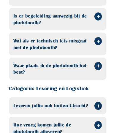
Is er begeleiding aanwezig bij de
photobooth?
Wat als er technisch iets misgaat
met de photobooth?
Waar plaats ik de photobooth het
best?
Categorie: Levering en Logistiek
Leveren jullie ook buiten Utrecht?
Hoe vroeg komen jullie de
photobooth afleveren?