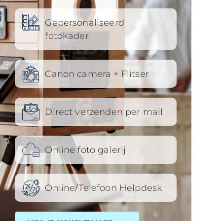
Gepersonaliseerd
fotokader
Canon camera + Flitser
Direct verzenden per mail
Online foto galerij
Online/Telefoon Helpdesk