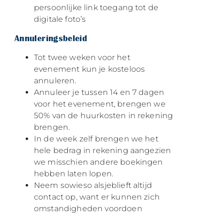
persoonlijke link toegang tot de
digitale foto’s
Annuleringsbeleid
Tot twee weken voor het
evenement kun je kosteloos
annuleren.
Annuleer je tussen 14 en 7 dagen
voor het evenement, brengen we
50% van de huurkosten in rekening
brengen.
In de week zelf brengen we het
hele bedrag in rekening aangezien
we misschien andere boekingen
hebben laten lopen.
Neem sowieso alsjeblieft altijd
contact op, want er kunnen zich
omstandigheden voordoen