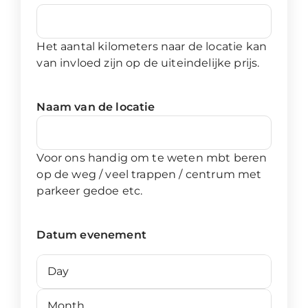
Het aantal kilometers naar de locatie kan
van invloed zijn op de uiteindelijke prijs.
Naam van de locatie
Voor ons handig om te weten mbt beren
op de weg / veel trappen / centrum met
parkeer gedoe etc.
Datum evenement
Day
Month