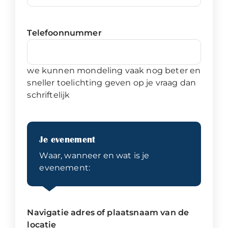
Telefoonnummer
we kunnen mondeling vaak nog beter en
sneller toelichting geven op je vraag dan
schriftelijk
Je evenement
Waar, wanneer en wat is je
evenement:
Navigatie adres of plaatsnaam van de
locatie