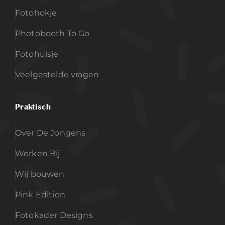
Fotohokje
Photobooth To Go
Fotohuisje
Veelgestelde vragen
Praktisch
Over De Jongens
Werken Bij
Wij bouwen
Pink Edition
Fotokader Designs