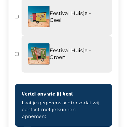
Festival Huisje -
Geel
Festival Huisje -
Groen
Vertel ons wie jij bent
Laat je gegevens achter zodat wij
contact met je kunnen
opnemen: