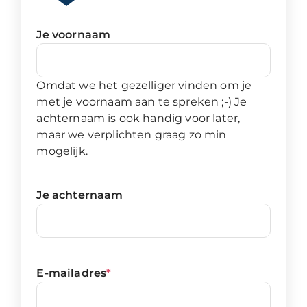
Je voornaam
Omdat we het gezelliger vinden om je
met je voornaam aan te spreken ;-) Je
achternaam is ook handig voor later,
maar we verplichten graag zo min
mogelijk.
Je achternaam
E-mailadres
*