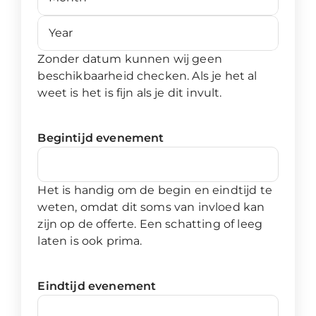
Year
Zonder datum kunnen wij geen
beschikbaarheid checken. Als je het al
weet is het is fijn als je dit invult.
Begintijd evenement
Het is handig om de begin en eindtijd te
weten, omdat dit soms van invloed kan
zijn op de offerte. Een schatting of leeg
laten is ook prima.
Eindtijd evenement