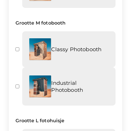
Grootte M fotobooth
Classy Photobooth
Industrial
Photobooth
Grootte L fotohuisje