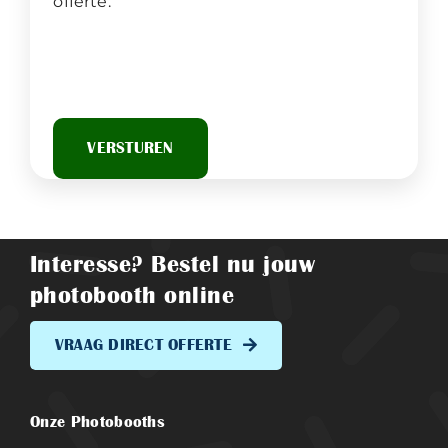
offerte.
Interesse? Bestel nu jouw
photobooth online
VRAAG DIRECT OFFERTE
Onze Photobooths