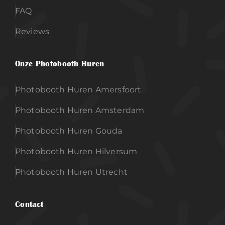
FAQ
Reviews
Onze Photobooth Huren
Photobooth Huren Amersfoort
Photobooth Huren Amsterdam
Photobooth Huren Gouda
Photobooth Huren Hilversum
Photobooth Huren Utrecht
Contact