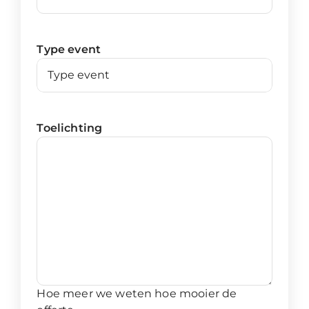
Type event
Toelichting
Hoe meer we weten hoe mooier de