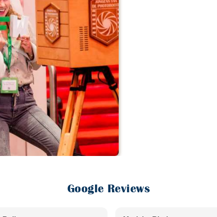
Google Reviews