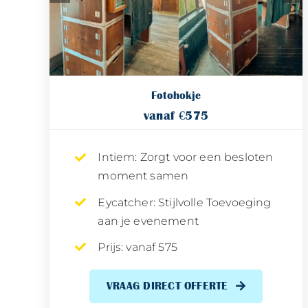
Fotohokje
vanaf €575
Intiem: Zorgt voor een besloten
moment samen
Eycatcher: Stijlvolle Toevoeging
aan je evenement
Prijs: vanaf 575
VRAAG DIRECT OFFERTE