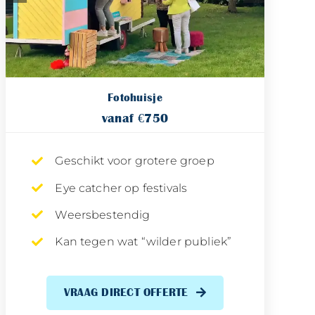
Fotohuisje
vanaf €750
Geschikt voor grotere groep
Eye catcher op festivals
Weersbestendig
Kan tegen wat “wilder publiek”
VRAAG DIRECT OFFERTE