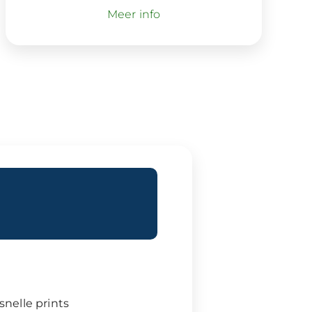
Meer info
snelle prints