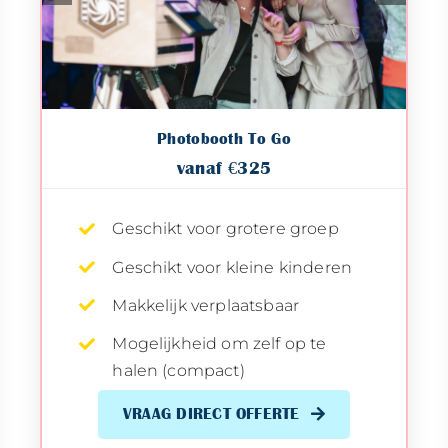
Photobooth To Go
vanaf €325
Geschikt voor grotere groep
Geschikt voor kleine kinderen
Makkelijk verplaatsbaar
Mogelijkheid om zelf op te
halen (compact)
VRAAG DIRECT OFFERTE