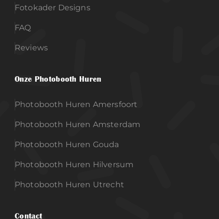
Fotokader Designs
FAQ
Reviews
Onze Photobooth Huren
Photobooth Huren Amersfoort
Photobooth Huren Amsterdam
Photobooth Huren Gouda
Photobooth Huren Hilversum
Photobooth Huren Utrecht
Contact