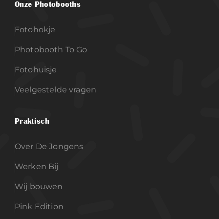
Onze Photobooths
Fotohokje
Photobooth To Go
Fotohuisje
Veelgestelde vragen
Praktisch
Over De Jongens
Werken Bij
Wij bouwen
Pink Edition