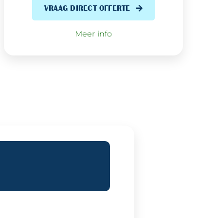
VRAAG DIRECT OFFERTE
Meer info