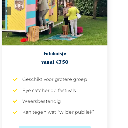
Fotohuisje
vanaf €750
Geschikt voor grotere groep
Eye catcher op festivals
Weersbestendig
Kan tegen wat “wilder publiek”