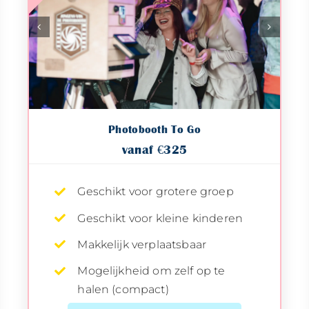
Photobooth To Go
vanaf €325
Geschikt voor grotere groep
Geschikt voor kleine kinderen
Makkelijk verplaatsbaar
Mogelijkheid om zelf op te
halen (compact)