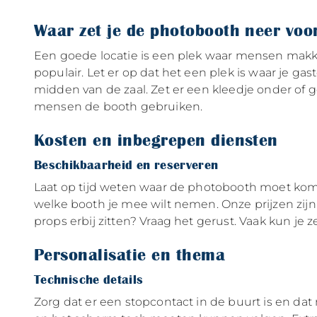
Waar zet je de photobooth neer voor
Een goede locatie is een plek waar mensen makke
populair. Let er op dat het een plek is waar je g
midden van de zaal. Zet er een kleedje onder of g
mensen de booth gebruiken.
Kosten en inbegrepen diensten
Beschikbaarheid en reserveren
Laat op tijd weten waar de photobooth moet komen,
welke booth je mee wilt nemen. Onze prijzen zijn 
props erbij zitten? Vraag het gerust. Vaak kun je
Personalisatie en thema
Technische details
Zorg dat er een stopcontact in de buurt is en da