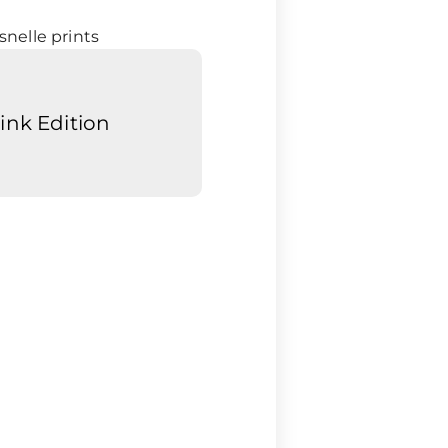
snelle prints
Pink Edition