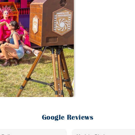
Google Reviews