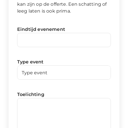
kan zijn op de offerte. Een schatting of
leeg laten is ook prima.
Eindtijd evenement
Type event
Toelichting