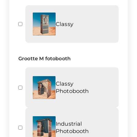
Classy
Grootte M fotobooth
Classy
Photobooth
Industrial
Photobooth