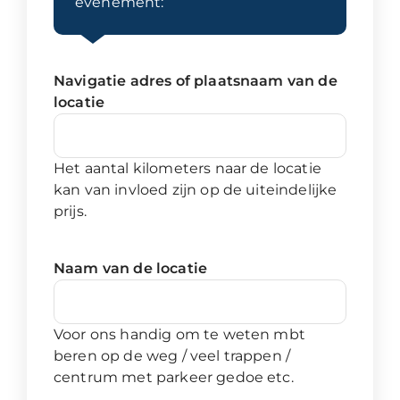
evenement:
Navigatie adres of plaatsnaam van de
locatie
Het aantal kilometers naar de locatie
kan van invloed zijn op de uiteindelijke
prijs.
Naam van de locatie
Voor ons handig om te weten mbt
beren op de weg / veel trappen /
centrum met parkeer gedoe etc.