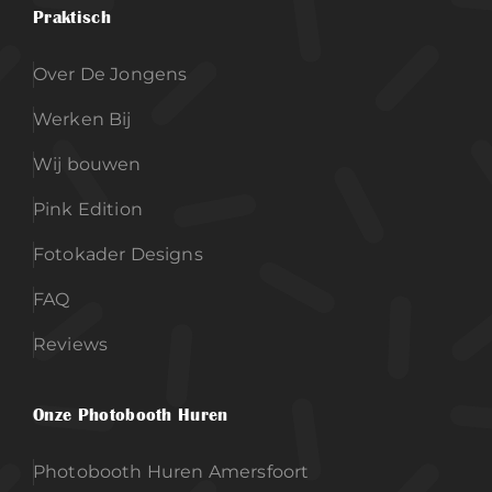
Praktisch
Over De Jongens
Werken Bij
Wij bouwen
Pink Edition
Fotokader Designs
FAQ
Reviews
Onze Photobooth Huren
Photobooth Huren Amersfoort