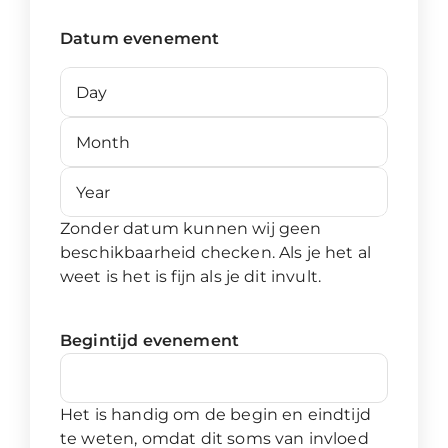
Datum evenement
Day
Month
Year
Zonder datum kunnen wij geen
beschikbaarheid checken. Als je het al
weet is het is fijn als je dit invult.
Begintijd evenement
Het is handig om de begin en eindtijd
te weten, omdat dit soms van invloed