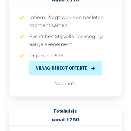
Intiem: Zorgt voor een besloten
moment samen
Eycatcher: Stijlvolle Toevoeging
aan je evenement
Prijs: vanaf 575
VRAAG DIRECT OFFERTE
Meer info
Fotohuisje
vanaf €750