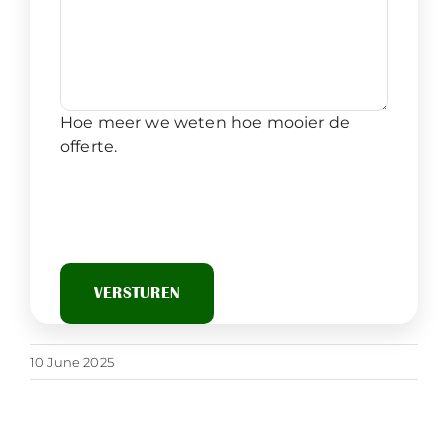
Hoe meer we weten hoe mooier de
offerte.
10 June 2025