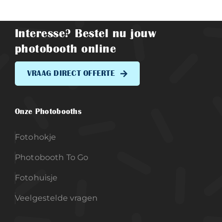
Interesse? Bestel nu jouw
photobooth online
VRAAG DIRECT OFFERTE
Onze Photobooths
Fotohokje
Photobooth To Go
Fotohuisje
Veelgestelde vragen