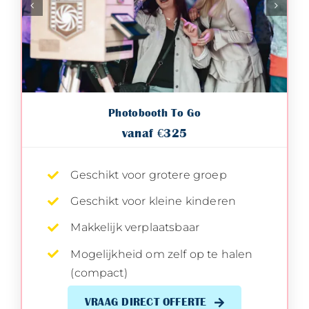
Photobooth To Go
vanaf €325
Geschikt voor grotere groep
Geschikt voor kleine kinderen
Makkelijk verplaatsbaar
Mogelijkheid om zelf op te halen
(compact)
VRAAG DIRECT OFFERTE