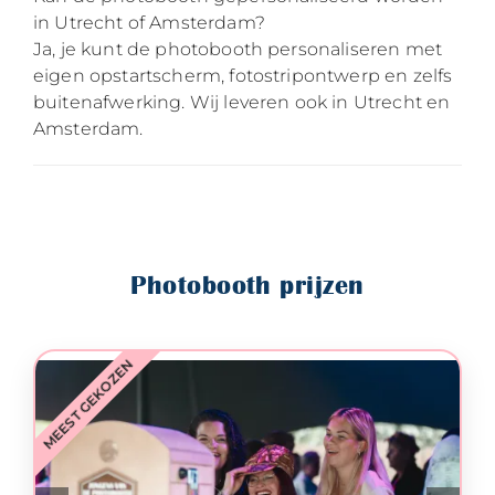
in Utrecht of Amsterdam?
Ja, je kunt de photobooth personaliseren met
eigen opstartscherm, fotostripontwerp en zelfs
buitenafwerking. Wij leveren ook in Utrecht en
Amsterdam.
Photobooth prijzen