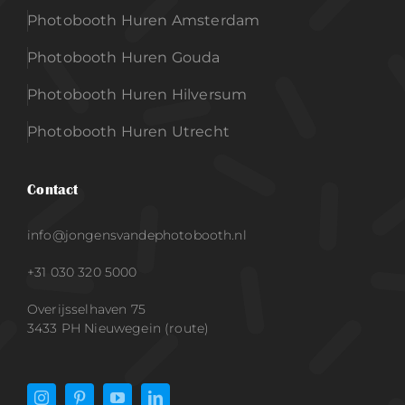
Photobooth Huren Amsterdam
Photobooth Huren Gouda
Photobooth Huren Hilversum
Photobooth Huren Utrecht
Contact
info@jongensvandephotobooth.nl
+31 030 320 5000
Overijsselhaven 75
3433 PH Nieuwegein (route)