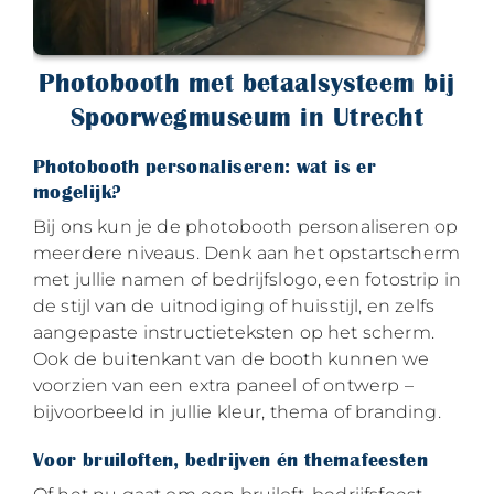
Photobooth met betaalsysteem bij
Spoorwegmuseum in Utrecht
Photobooth personaliseren: wat is er
mogelijk?
Bij ons kun je de photobooth personaliseren op
meerdere niveaus. Denk aan het opstartscherm
met jullie namen of bedrijfslogo, een fotostrip in
de stijl van de uitnodiging of huisstijl, en zelfs
aangepaste instructieteksten op het scherm.
Ook de buitenkant van de booth kunnen we
voorzien van een extra paneel of ontwerp –
bijvoorbeeld in jullie kleur, thema of branding.
Voor bruiloften, bedrijven én themafeesten