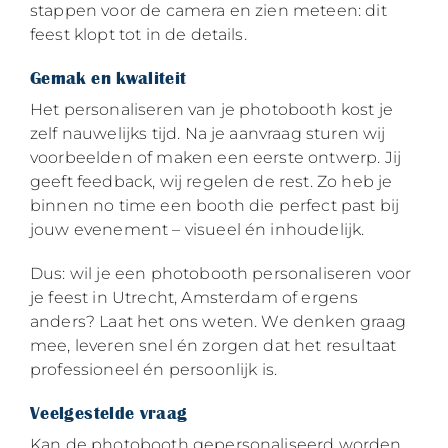
stappen voor de camera en zien meteen: dit
feest klopt tot in de details.
Gemak en kwaliteit
Het personaliseren van je photobooth kost je
zelf nauwelijks tijd. Na je aanvraag sturen wij
voorbeelden of maken een eerste ontwerp. Jij
geeft feedback, wij regelen de rest. Zo heb je
binnen no time een booth die perfect past bij
jouw evenement – visueel én inhoudelijk.
Dus: wil je een photobooth personaliseren voor
je feest in Utrecht, Amsterdam of ergens
anders? Laat het ons weten. We denken graag
mee, leveren snel én zorgen dat het resultaat
professioneel én persoonlijk is.
Veelgestelde vraag
Kan de photobooth gepersonaliseerd worden