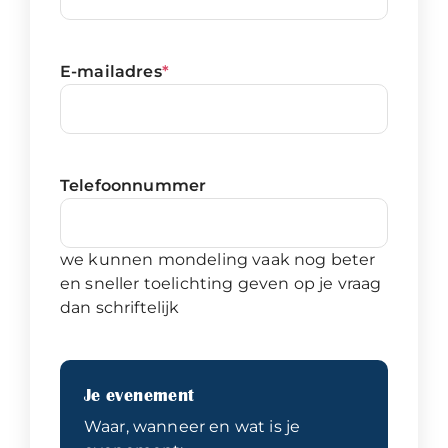
E-mailadres
*
Telefoonnummer
we kunnen mondeling vaak nog beter
en sneller toelichting geven op je vraag
dan schriftelijk
Je evenement
Waar, wanneer en wat is je