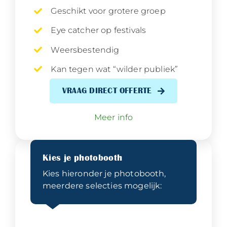
Geschikt voor grotere groep
Eye catcher op festivals
Weersbestendig
Kan tegen wat “wilder publiek”
VRAAG DIRECT OFFERTE
Meer info
Kies je photobooth
Kies hieronder je photobooth,
meerdere selecties mogelijk: