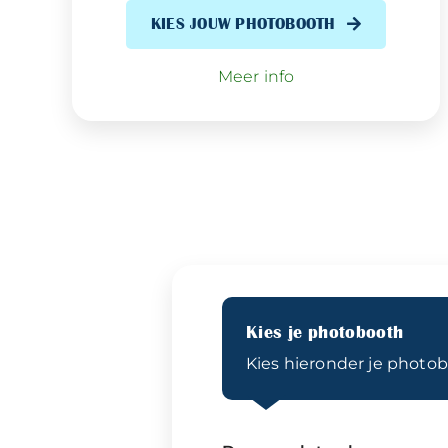
KIES JOUW PHOTOBOOTH
Meer info
Kies je photobooth
Kies hieronder je photob