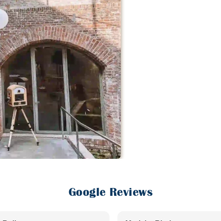
Google Reviews