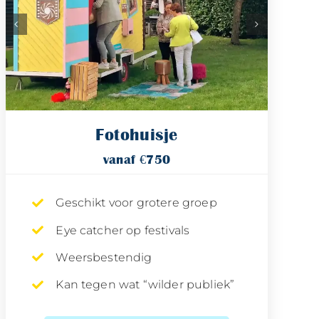
Fotohuisje
vanaf €750
Geschikt voor grotere groep
Eye catcher op festivals
Weersbestendig
Kan tegen wat “wilder publiek”