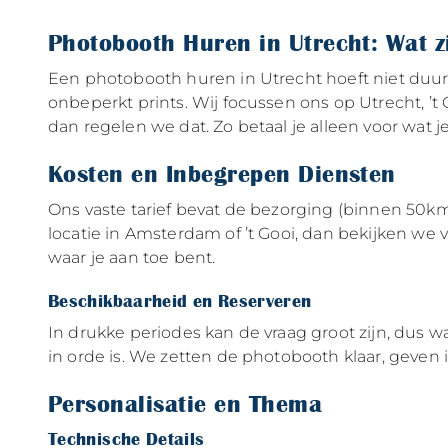
Photobooth Huren in Utrecht: Wat z
Een photobooth huren in Utrecht hoeft niet duur 
onbeperkt prints. Wij focussen ons op Utrecht, ’t
dan regelen we dat. Zo betaal je alleen voor wat j
Kosten en Inbegrepen Diensten
Ons vaste tarief bevat de bezorging (binnen 50km v
locatie in Amsterdam of ’t Gooi, dan bekijken we vo
waar je aan toe bent.
Beschikbaarheid en Reserveren
In drukke periodes kan de vraag groot zijn, dus w
in orde is. We zetten de photobooth klaar, geven 
Personalisatie en Thema
Technische Details