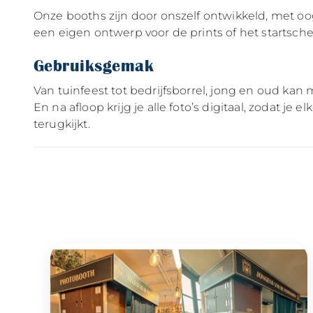
Onze booths zijn door onszelf ontwikkeld, met oog
een eigen ontwerp voor de prints of het startscher
Gebruiksgemak
Van tuinfeest tot bedrijfsborrel, jong en oud kan 
En na afloop krijg je alle foto’s digitaal, zodat 
terugkijkt.