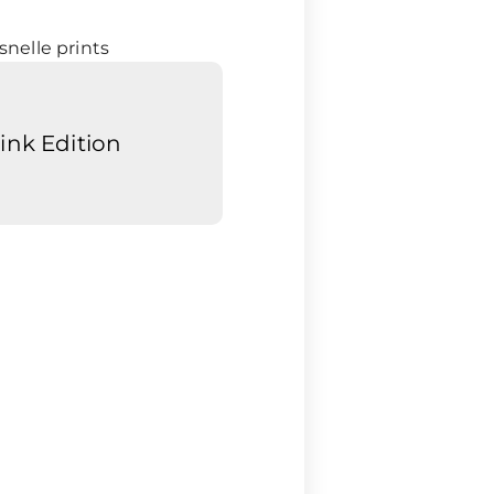
snelle prints
Pink Edition