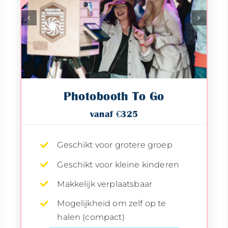
Photobooth To Go
vanaf €325
Geschikt voor grotere groep
Geschikt voor kleine kinderen
Makkelijk verplaatsbaar
Mogelijkheid om zelf op te
halen (compact)