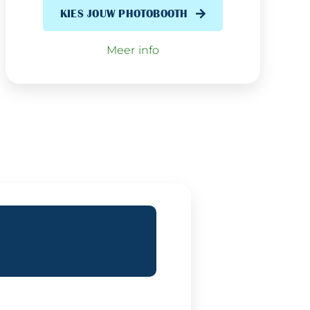
KIES JOUW PHOTOBOOTH
Meer info