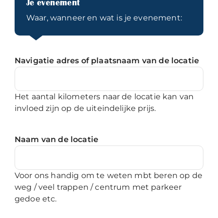
Je evenement
Waar, wanneer en wat is je evenement:
Navigatie adres of plaatsnaam van de locatie
Het aantal kilometers naar de locatie kan van
invloed zijn op de uiteindelijke prijs.
Naam van de locatie
Voor ons handig om te weten mbt beren op de
weg / veel trappen / centrum met parkeer
gedoe etc.