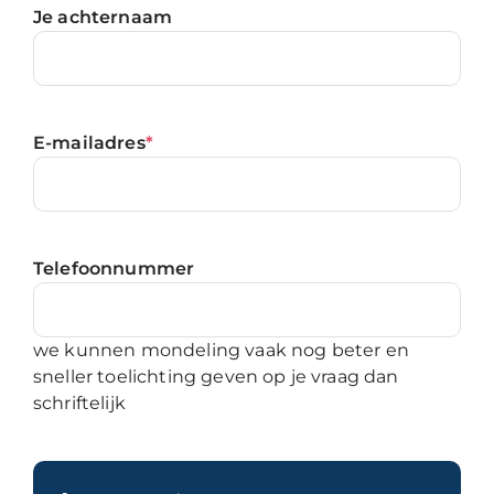
Je achternaam
E-mailadres
*
Telefoonnummer
we kunnen mondeling vaak nog beter en
sneller toelichting geven op je vraag dan
schriftelijk