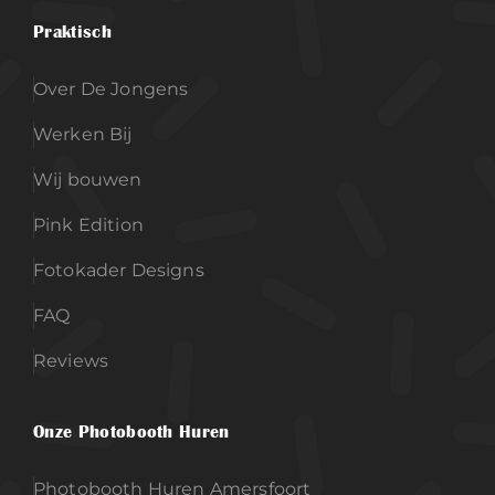
Praktisch
Over De Jongens
Werken Bij
Wij bouwen
Pink Edition
Fotokader Designs
FAQ
Reviews
Onze Photobooth Huren
Photobooth Huren Amersfoort