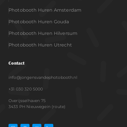
Photobooth Huren Amsterdam
Photobooth Huren Gouda
Photobooth Huren Hilversum
Photobooth Huren Utrecht
Contact
info@jongensvandephotobooth.nl
+31 030 320 5000
Overijsselhaven 75
3433 PH Nieuwegein (route)