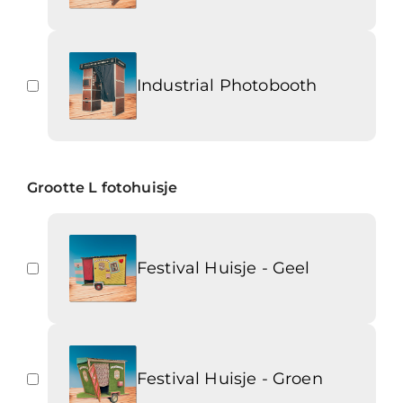
Industrial Photobooth
Grootte L fotohuisje
Festival Huisje - Geel
Festival Huisje - Groen