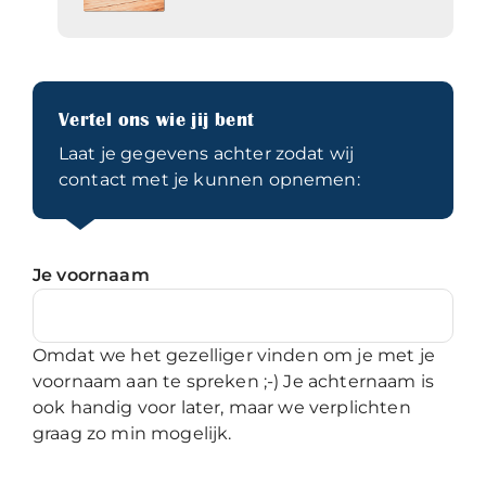
Vertel ons wie jij bent
Laat je gegevens achter zodat wij
contact met je kunnen opnemen:
Je voornaam
Omdat we het gezelliger vinden om je met je
voornaam aan te spreken ;-) Je achternaam is
ook handig voor later, maar we verplichten
graag zo min mogelijk.