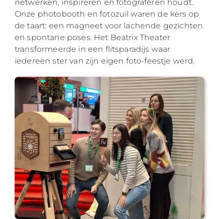
netwerken, inspireren en fotograferen houdt.
Onze photobooth en fotozuil waren de kers op
de taart: een magneet voor lachende gezichten
en spontane poses. Het Beatrix Theater
transformeerde in een flitsparadijs waar
iedereen ster van zijn eigen foto-feestje werd.