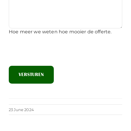
Hoe meer we weten hoe mooier de offerte.
23 June 2024