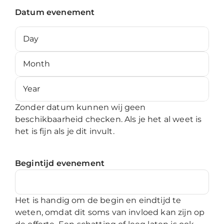
Datum evenement
Day
Month
Year
Zonder datum kunnen wij geen
beschikbaarheid checken. Als je het al weet is
het is fijn als je dit invult.
Begintijd evenement
Het is handig om de begin en eindtijd te
weten, omdat dit soms van invloed kan zijn op